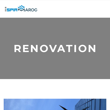
RENOVATION