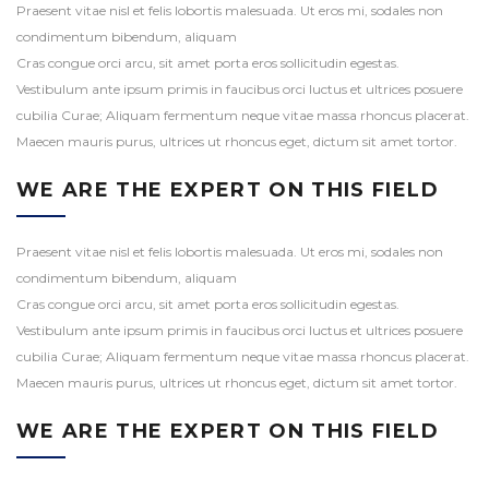
Praesent vitae nisl et felis lobortis malesuada. Ut eros mi, sodales non
condimentum bibendum, aliquam
Cras congue orci arcu, sit amet porta eros sollicitudin egestas.
Vestibulum ante ipsum primis in faucibus orci luctus et ultrices posuere
cubilia Curae; Aliquam fermentum neque vitae massa rhoncus placerat.
Maecen mauris purus, ultrices ut rhoncus eget, dictum sit amet tortor.
WE ARE THE EXPERT ON THIS FIELD
Praesent vitae nisl et felis lobortis malesuada. Ut eros mi, sodales non
condimentum bibendum, aliquam
Cras congue orci arcu, sit amet porta eros sollicitudin egestas.
Vestibulum ante ipsum primis in faucibus orci luctus et ultrices posuere
cubilia Curae; Aliquam fermentum neque vitae massa rhoncus placerat.
Maecen mauris purus, ultrices ut rhoncus eget, dictum sit amet tortor.
WE ARE THE EXPERT ON THIS FIELD